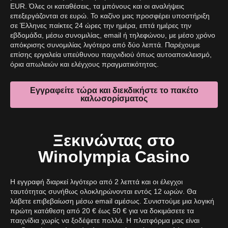
EUR. Όλες οι καταθέσεις, τα μπόνους και οι αναλήψεις
επεξεργάζονται σε ευρώ. Το καζίνο μας προσφέρει υποστήριξη
σε Έλληνες παίκτες 24 ώρες την ημέρα, επτά ημέρες την
εβδομάδα, μέσω συνομιλίας, email ή τηλεφώνου, με μέσο χρόνο
απόκρισης συνομιλίας λιγότερο από δύο λεπτά. Παρέχουμε
επίσης εργαλεία υπεύθυνου παιχνιδιού όπως αυτοαποκλεισμό,
όρια απωλειών και ελέγχους πραγματικότητας.
Εγγραφείτε τώρα και διεκδικήστε το πακέτο
καλωσορίσματος
Ξεκινώντας στο
Winolympia Casino
Η εγγραφή διαρκεί λιγότερο από 2 λεπτά και οι έλεγχοι
ταυτότητας συνήθως ολοκληρώνονται εντός 12 ωρών. Θα
λάβετε επιβεβαίωση μέσω email αμέσως. Συνιστούμε μια λογική
πρώτη κατάθεση από 20 € έως 50 € για να δοκιμάσετε τα
παιχνίδια χωρίς να ξοδέψετε πολλά. Η πλατφόρμα μας είναι