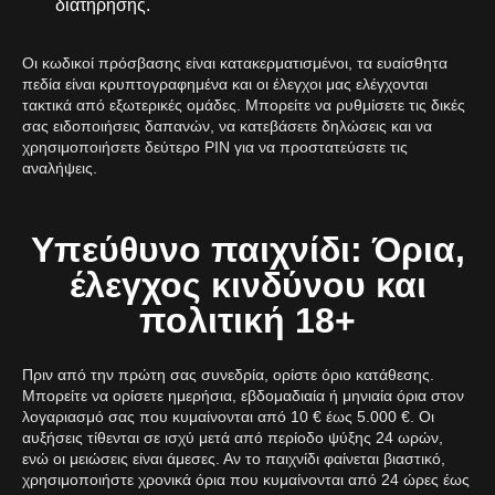
διατήρησης.
Οι κωδικοί πρόσβασης είναι κατακερματισμένοι, τα ευαίσθητα
πεδία είναι κρυπτογραφημένα και οι έλεγχοι μας ελέγχονται
τακτικά από εξωτερικές ομάδες. Μπορείτε να ρυθμίσετε τις δικές
σας ειδοποιήσεις δαπανών, να κατεβάσετε δηλώσεις και να
χρησιμοποιήσετε δεύτερο PIN για να προστατεύσετε τις
αναλήψεις.
Υπεύθυνο παιχνίδι: Όρια,
έλεγχος κινδύνου και
πολιτική 18+
Πριν από την πρώτη σας συνεδρία, ορίστε όριο κατάθεσης.
Μπορείτε να ορίσετε ημερήσια, εβδομαδιαία ή μηνιαία όρια στον
λογαριασμό σας που κυμαίνονται από 10 € έως 5.000 €. Οι
αυξήσεις τίθενται σε ισχύ μετά από περίοδο ψύξης 24 ωρών,
ενώ οι μειώσεις είναι άμεσες. Αν το παιχνίδι φαίνεται βιαστικό,
χρησιμοποιήστε χρονικά όρια που κυμαίνονται από 24 ώρες έως