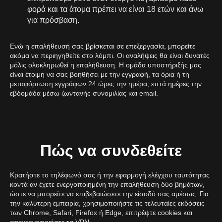
φορά και τα άτομα πρέπει να είναι 18 ετών και άνω
για πρόσβαση.
Ενώ η επαλήθευσή σας βρίσκεται σε επεξεργασία, μπορείτε
ακόμα να περιηγηθείτε στο λόμπι. Οι αναλήψεις θα είναι δυνατές
μόλις ολοκληρωθεί η επαλήθευση. Η ομάδα υποστήριξής μας
είναι έτοιμη να σας βοηθήσει με την εγγραφή, τα όρια ή τη
μεταφόρτωση εγγράφων 24 ώρες την ημέρα, επτά ημέρες την
εβδομάδα μέσω ζωντανής συνομιλίας και email.
Πώς να συνδεθείτε
Κρατήστε το τηλέφωνό σας ή την εφαρμογή ελέγχου ταυτότητας
κοντά αν έχετε ενεργοποιημένη την επαλήθευση δύο βημάτων,
ώστε να μπορείτε να επιβεβαιώσετε την είσοδό σας αμέσως. Για
την καλύτερη εμπειρία, χρησιμοποιήστε τις τελευταίες εκδόσεις
των Chrome, Safari, Firefox ή Edge, επιτρέψτε cookies και