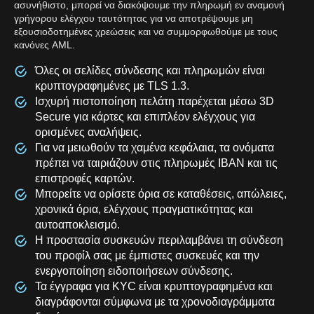
ασυνήθιστο, μπορεί να διακόψουμε την πληρωμή εν αναμονή
γρήγορου ελέγχου ταυτότητας για να αποτρέψουμε μη
εξουσιοδοτημένες χρεώσεις και να συμμορφωθούμε με τους
κανόνες AML.
Όλες οι σελίδες σύνδεσης και πληρωμών είναι
κρυπτογραφημένες με TLS 1.3.
Ισχυρή πιστοποίηση πελάτη παρέχεται μέσω 3D
Secure για κάρτες και επιπλέον ελέγχους για
ορισμένες αναλήψεις.
Για να μειωθούν τα χαμένα κεφάλαια, τα ονόματα
πρέπει να ταιριάζουν στις πληρωμές IBAN και τις
επιστροφές καρτών.
Μπορείτε να ορίσετε όρια σε καταθέσεις, απώλειες,
χρονικά όρια, ελέγχους πραγματικότητας και
αυτοαποκλεισμό.
Η προστασία συσκευών περιλαμβάνει τη σύνδεση
του προφίλ σας με έμπιστες συσκευές και την
ενεργοποίηση ειδοποιήσεων σύνδεσης.
Τα έγγραφα για KYC είναι κρυπτογραφημένα και
διαγράφονται σύμφωνα με τα χρονοδιαγράμματα