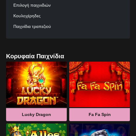
Επιλογή παιχνιδιών
Κουλοχέρηδες
Παιχνίδια τραπεζιού
Ζωντανό καζίνο
Μπόνους και προσφορές
Κορυφαία Παιχνίδια
Πακέτο καλωσορίσματος
Εβδομαδιαία επιστροφή χρημάτων
Καθημερινές αποστολές και τουρνουά
Γενικοί όροι μπόνους
Πώς να χρησιμοποιήσετε κωδικούς προσφοράς
Εφαρμογή για κινητά για Android, iOS και άλλες
Lucky Dragon
Fa Fa Spin
συσκευές
Πρόγραμμα VIP και ειδικές ανταμοιβές