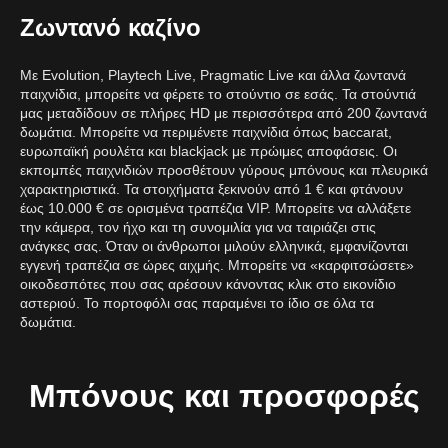
Ζωντανό καζίνο
Με Evolution, Playtech Live, Pragmatic Live και άλλα ζωντανά
παιχνίδια, μπορείτε να φέρετε το στούντιο σε εσάς. Τα στούντιά
μας μεταδίδουν σε πλήρες HD με περισσότερα από 200 ζωντανά
δωμάτια. Μπορείτε να περιμένετε παιχνίδια όπως baccarat,
ευρωπαϊκή ρουλέτα και blackjack με πρώιμες αποφάσεις. Οι
εκπομπές παιχνιδιών προσθέτουν γύρους μπόνους και πλευρικά
χαρακτηριστικά. Τα στοιχήματα ξεκινούν από 1 € και φτάνουν
έως 10.000 € σε ορισμένα τραπέζια VIP. Μπορείτε να αλλάξετε
την κάμερα, τον ήχο και τη συνομιλία για να ταιριάζει στις
ανάγκες σας. Όταν οι άνθρωποι μιλούν ελληνικά, εμφανίζονται
εγγενή τραπέζια σε ώρες αιχμής. Μπορείτε να «καρφιτσώσετε»
οικοδεσπότες που σας αρέσουν κάνοντας κλικ στο εικονίδιο
αστεριού. Το πορτοφόλι σας παραμένει το ίδιο σε όλα τα
δωμάτια.
Μπόνους και προσφορές