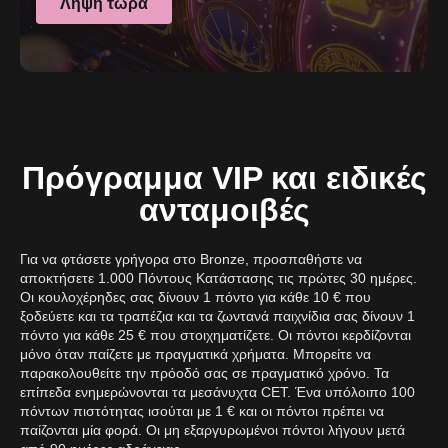
Λήψη τώρα
Πρόγραμμα VIP και ειδικές
ανταμοιβές
Για να φτάσετε γρήγορα στο Bronze, προσπαθήστε να
αποκτήσετε 1.000 Πόντους Κατάστασης τις πρώτες 30 ημέρες.
Οι κουλοχέρηδες σας δίνουν 1 πόντο για κάθε 10 € που
ξοδεύετε και τα τραπέζια και τα ζωντανά παιχνίδια σας δίνουν 1
πόντο για κάθε 25 € που στοιχηματίζετε. Οι πόντοι κερδίζονται
μόνο όταν παίζετε με πραγματικά χρήματα. Μπορείτε να
παρακολουθείτε την πρόοδό σας σε πραγματικό χρόνο. Τα
επίπεδα ενημερώνονται τα μεσάνυχτα CET. Ένα υπόλοιπο 100
πόντων πιστότητας ισούται με 1 € και οι πόντοι πρέπει να
παίζονται μία φορά. Οι μη εξαργυρωμένοι πόντοι λήγουν μετά