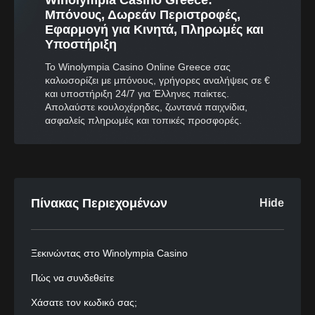
Μπόνους, Δωρεάν Περιστροφές,
Εφαρμογή για Κινητά, Πληρωμές και
Υποστήριξη
Το Winolympia Casino Online Greece σας
καλωσορίζει με μπόνους, γρήγορες αναλήψεις σε €
και υποστήριξη 24/7 για Έλληνες παίκτες.
Απολαύστε κουλοχέρηδες, ζωντανά παιχνίδια,
ασφαλείς πληρωμές και τοπικές προσφορές.
Πίνακας Περιεχομένων
Hide
Ξεκινώντας στο Winolympia Casino
Πώς να συνδεθείτε
Χάσατε τον κωδικό σας;