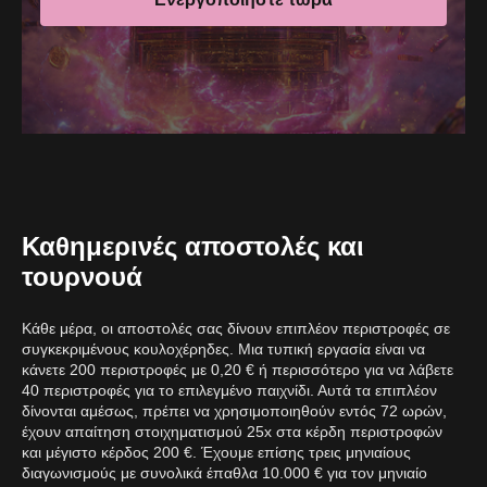
Καθημερινές αποστολές και
τουρνουά
Κάθε μέρα, οι αποστολές σας δίνουν επιπλέον περιστροφές σε
συγκεκριμένους κουλοχέρηδες. Μια τυπική εργασία είναι να
κάνετε 200 περιστροφές με 0,20 € ή περισσότερο για να λάβετε
40 περιστροφές για το επιλεγμένο παιχνίδι. Αυτά τα επιπλέον
δίνονται αμέσως, πρέπει να χρησιμοποιηθούν εντός 72 ωρών,
έχουν απαίτηση στοιχηματισμού 25x στα κέρδη περιστροφών
και μέγιστο κέρδος 200 €. Έχουμε επίσης τρεις μηνιαίους
διαγωνισμούς με συνολικά έπαθλα 10.000 € για τον μηνιαίο