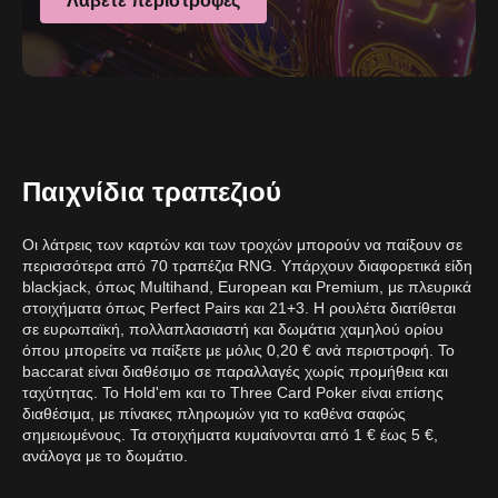
Λάβετε περιστροφές
Παιχνίδια τραπεζιού
Οι λάτρεις των καρτών και των τροχών μπορούν να παίξουν σε
περισσότερα από 70 τραπέζια RNG. Υπάρχουν διαφορετικά είδη
blackjack, όπως Multihand, European και Premium, με πλευρικά
στοιχήματα όπως Perfect Pairs και 21+3. Η ρουλέτα διατίθεται
σε ευρωπαϊκή, πολλαπλασιαστή και δωμάτια χαμηλού ορίου
όπου μπορείτε να παίξετε με μόλις 0,20 € ανά περιστροφή. Το
baccarat είναι διαθέσιμο σε παραλλαγές χωρίς προμήθεια και
ταχύτητας. Το Hold'em και το Three Card Poker είναι επίσης
διαθέσιμα, με πίνακες πληρωμών για το καθένα σαφώς
σημειωμένους. Τα στοιχήματα κυμαίνονται από 1 € έως 5 €,
ανάλογα με το δωμάτιο.