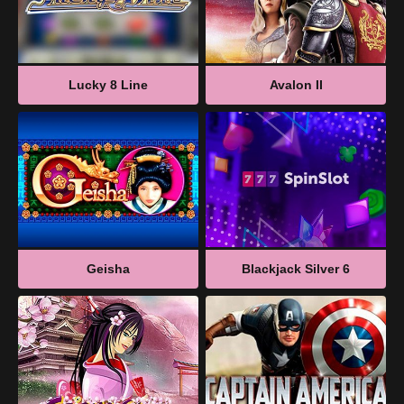
Lucky 8 Line
Avalon II
Geisha
Blackjack Silver 6